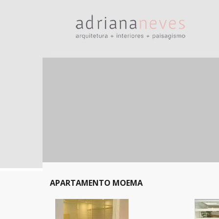
APARTAMENTO MOEMA