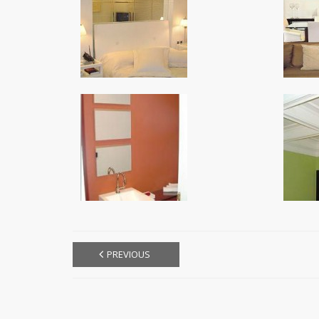
PREVIOUS