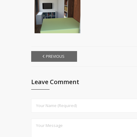
PREVIOUS
Leave Comment