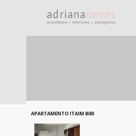
APARTAMENTO ITAIM BIBI