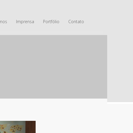
mos
Imprensa
Portfólio
Contato