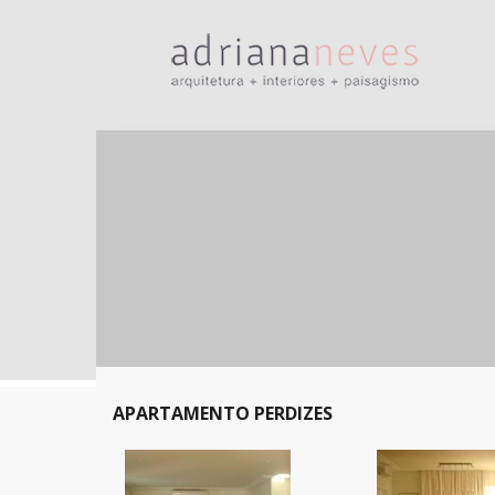
APARTAMENTO PERDIZES