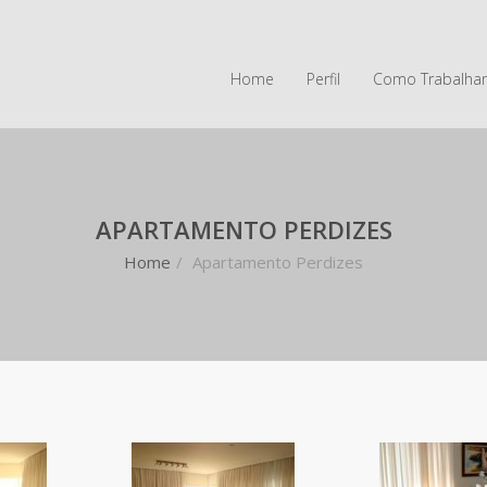
Home
Perfil
Como Trabalha
APARTAMENTO PERDIZES
Home
/
Apartamento Perdizes