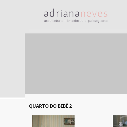
QUARTO DO BEBÊ 2