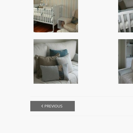
PREVIOUS