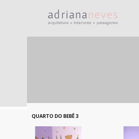
QUARTO DO BEBÊ 3