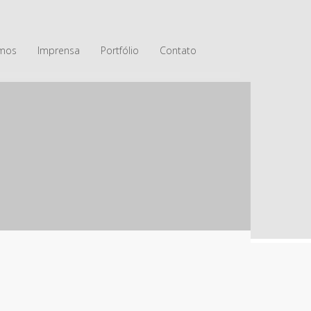
mos
Imprensa
Portfólio
Contato