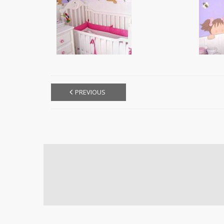
PREVIOUS